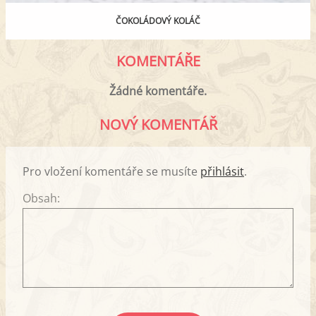
ČOKOLÁDOVÝ KOLÁČ
KOMENTÁŘE
Žádné komentáře.
NOVÝ KOMENTÁŘ
Pro vložení komentáře se musíte
přihlásit
.
Obsah: