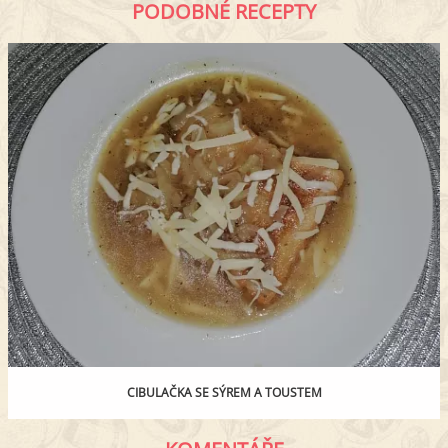
PODOBNÉ RECEPTY
CIBULAČKA SE SÝREM A TOUSTEM