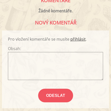
KOMENTÁŘE
Žádné komentáře.
NOVÝ KOMENTÁŘ
Pro vložení komentáře se musíte
přihlásit
.
Obsah: