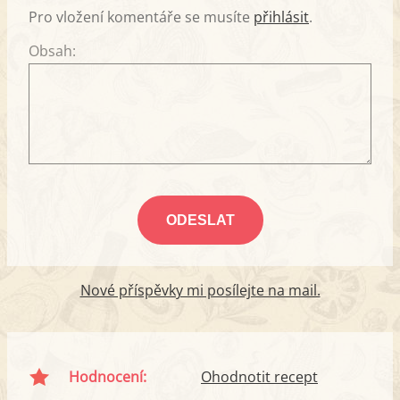
Pro vložení komentáře se musíte
přihlásit
.
Obsah:
Nové příspěvky mi posílejte na mail.
Hodnocení:
Ohodnotit recept