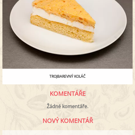
TROJBAREVNÝ KOLÁČ
KOMENTÁŘE
Žádné komentáře.
NOVÝ KOMENTÁŘ