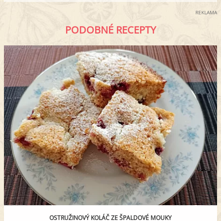
REKLAMA
PODOBNÉ RECEPTY
OSTRUŽINOVÝ KOLÁČ ZE ŠPALDOVÉ MOUKY