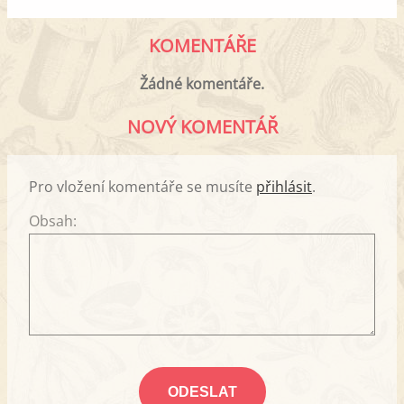
KOMENTÁŘE
Žádné komentáře.
NOVÝ KOMENTÁŘ
Pro vložení komentáře se musíte
přihlásit
.
Obsah: