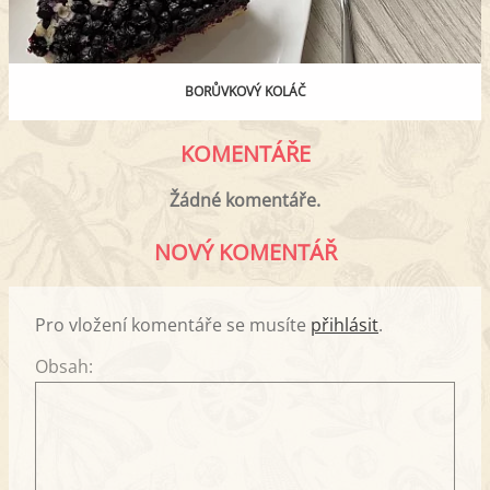
BORŮVKOVÝ KOLÁČ
KOMENTÁŘE
Žádné komentáře.
NOVÝ KOMENTÁŘ
Pro vložení komentáře se musíte
přihlásit
.
Obsah: