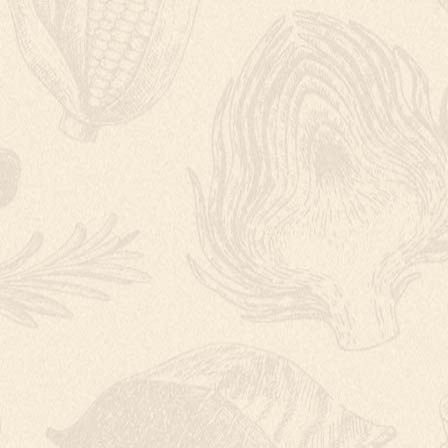
KOKOSOVÁ BÁB