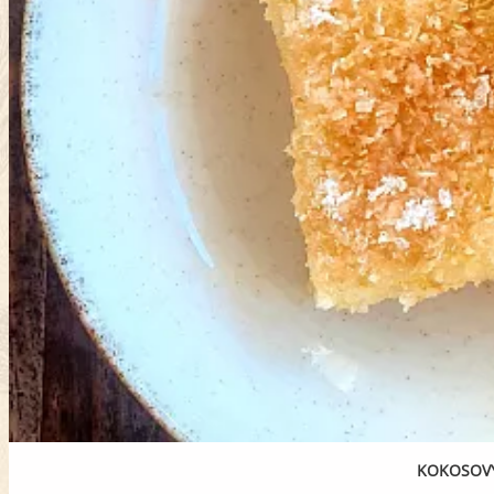
KOKOSOV