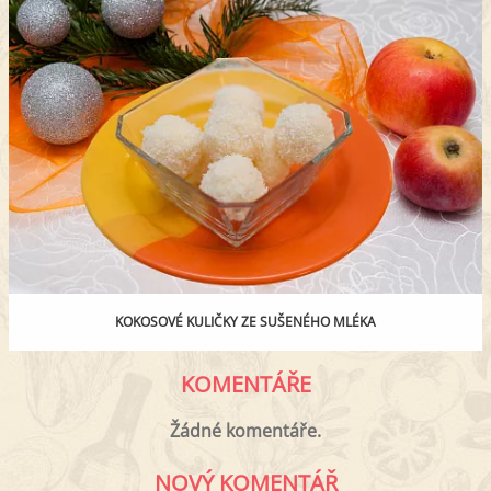
KOKOSOVÉ KULIČKY ZE SUŠENÉHO MLÉKA
KOMENTÁŘE
Žádné komentáře.
NOVÝ KOMENTÁŘ