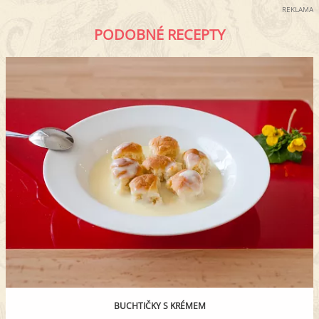
REKLAMA
PODOBNÉ RECEPTY
BUCHTIČKY S KRÉMEM