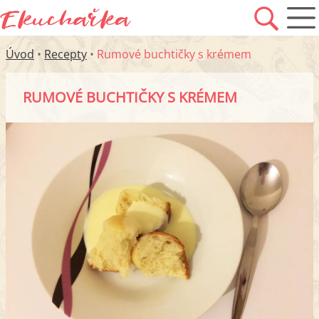
Úvod
•
Recepty
•
Rumové buchtičky s krémem
RUMOVÉ BUCHTIČKY S KRÉMEM