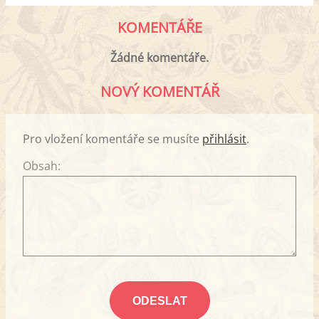
KOMENTÁŘE
Žádné komentáře.
NOVÝ KOMENTÁŘ
Pro vložení komentáře se musíte
přihlásit
.
Obsah: