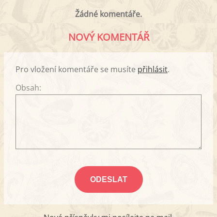
Žádné komentáře.
NOVÝ KOMENTÁŘ
Pro vložení komentáře se musíte
přihlásit
.
Obsah: