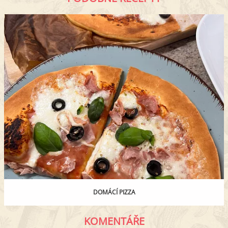
DOMÁCÍ PIZZA
KOMENTÁŘE