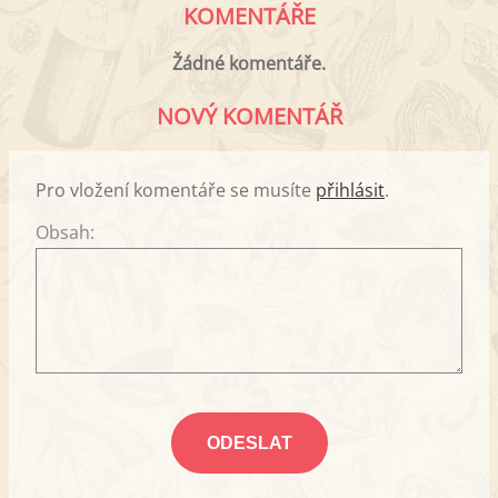
KOMENTÁŘE
Žádné komentáře.
NOVÝ KOMENTÁŘ
Pro vložení komentáře se musíte
přihlásit
.
Obsah: