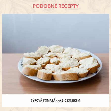
PODOBNÉ RECEPTY
SÝROVÁ POMAZÁNKA S ČESNEKEM