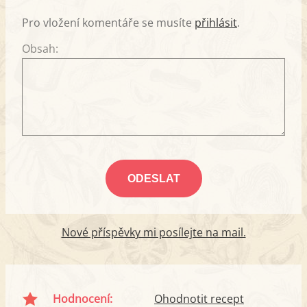
Pro vložení komentáře se musíte
přihlásit
.
Obsah:
Nové příspěvky mi posílejte na mail.
Hodnocení:
Ohodnotit recept