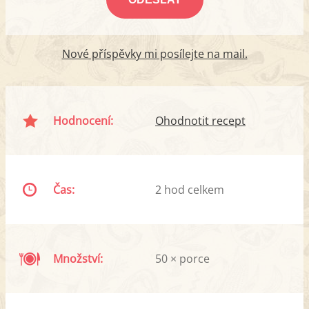
Nové příspěvky mi posílejte na mail.
Hodnocení:
Ohodnotit recept
Čas:
2 hod celkem
Množství:
50 × porce