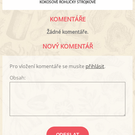
KOKOSOVÉ ROHLÍČKY STROJKOVÉ
KOMENTÁŘE
Žádné komentáře.
NOVÝ KOMENTÁŘ
Pro vložení komentáře se musíte
přihlásit
.
Obsah: