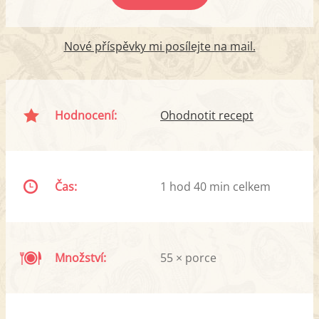
Nové příspěvky mi posílejte na mail.
Hodnocení:
Ohodnotit recept
Čas:
1 hod 40 min celkem
Množství:
55 × porce