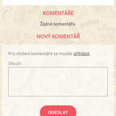
KOMENTÁŘE
Žádné komentáře.
NOVÝ KOMENTÁŘ
Pro vložení komentáře se musíte
přihlásit
.
Obsah: