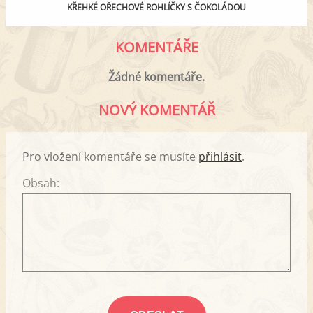
KŘEHKÉ OŘECHOVÉ ROHLÍČKY S ČOKOLÁDOU
KOMENTÁŘE
Žádné komentáře.
NOVÝ KOMENTÁŘ
Pro vložení komentáře se musíte
přihlásit
.
Obsah: