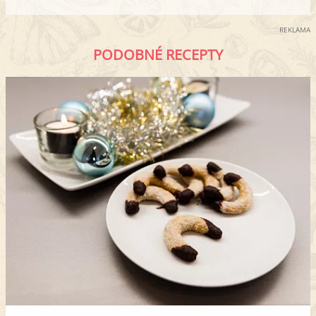
REKLAMA
PODOBNÉ RECEPTY