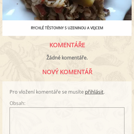
RYCHLÉ TĚSTOVINY S UZENINOU A VEJCEM
KOMENTÁŘE
Žádné komentáře.
NOVÝ KOMENTÁŘ
Pro vložení komentáře se musíte
přihlásit
.
Obsah: