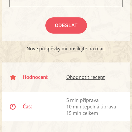
Nové příspěvky mi posílejte na mail.
Hodnocení:
Ohodnotit recept
5 min příprava
Čas:
10 min tepelná úprava
15 min celkem