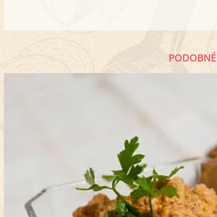
PODOBNÉ 