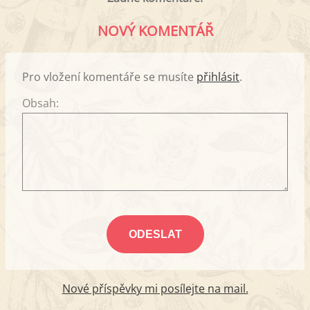
NOVÝ KOMENTÁŘ
Pro vložení komentáře se musíte
přihlásit
.
Obsah:
Nové příspěvky mi posílejte na mail.