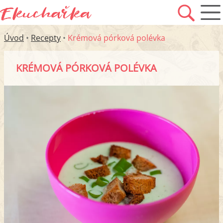
Úvod
•
Recepty
•
Krémová pórková polévka
KRÉMOVÁ PÓRKOVÁ POLÉVKA