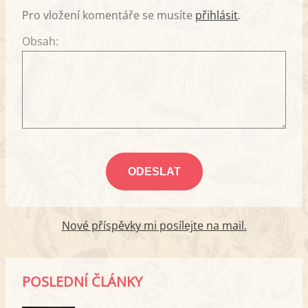
Pro vložení komentáře se musíte
přihlásit
.
Obsah:
Nové příspěvky mi posílejte na mail.
POSLEDNÍ ČLÁNKY