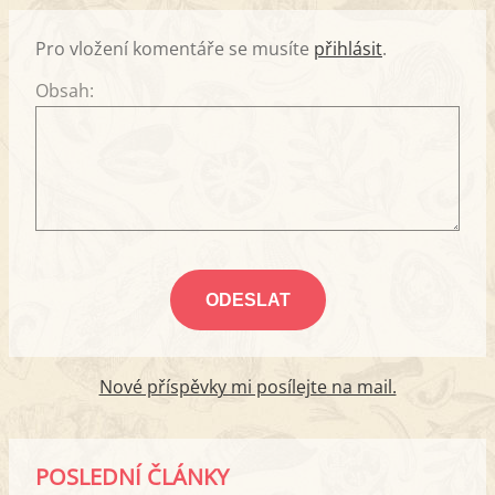
Pro vložení komentáře se musíte
přihlásit
.
Obsah:
Nové příspěvky mi posílejte na mail.
POSLEDNÍ ČLÁNKY