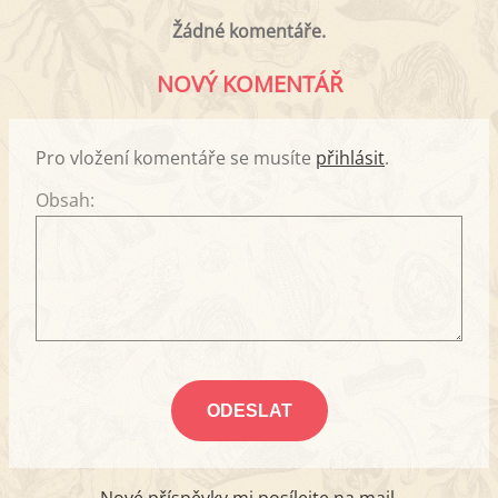
Žádné komentáře.
NOVÝ KOMENTÁŘ
Pro vložení komentáře se musíte
přihlásit
.
Obsah: