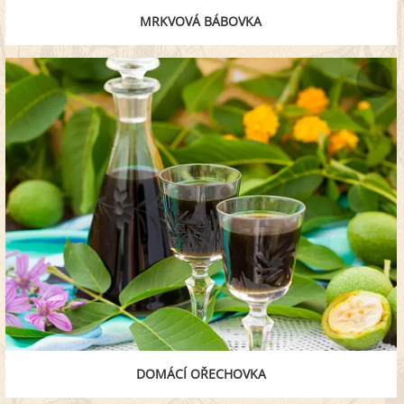
MRKVOVÁ BÁBOVKA
DOMÁCÍ OŘECHOVKA