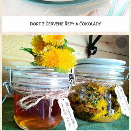
DORT Z ČERVENÉ ŘEPY A ČOKOLÁDY