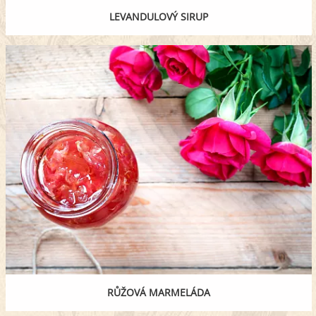
LEVANDULOVÝ SIRUP
RŮŽOVÁ MARMELÁDA