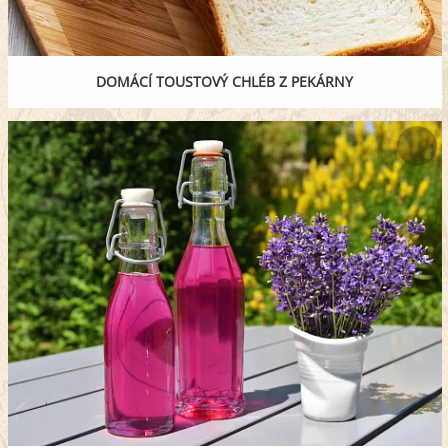
DOMÁCÍ TOUSTOVÝ CHLÉB Z PEKÁRNY