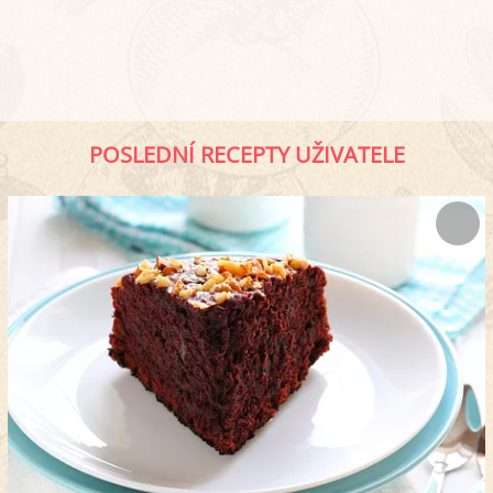
POSLEDNÍ RECEPTY UŽIVATELE