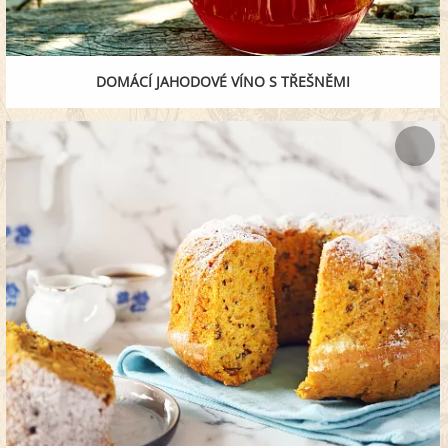
DOMÁCÍ JAHODOVÉ VÍNO S TŘEŠNĚMI