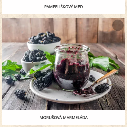
PAMPELIŠKOVÝ MED
MORUŠOVÁ MARMELÁDA