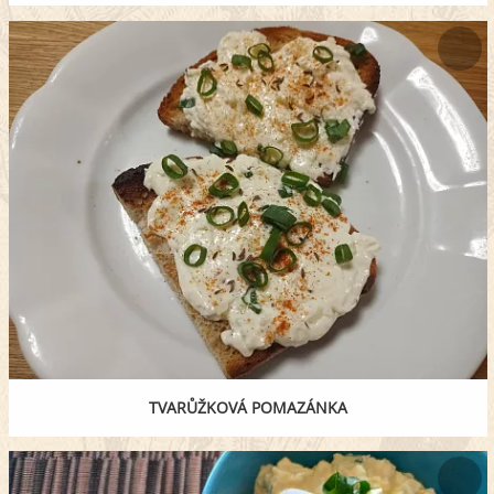
TVARŮŽKOVÁ POMAZÁNKA