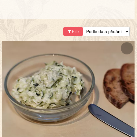
Filtr