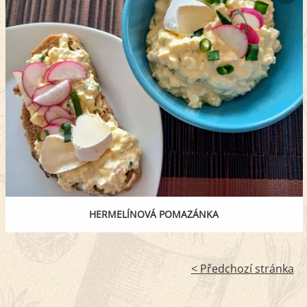
HERMELÍNOVÁ POMAZÁNKA
< Předchozí stránka