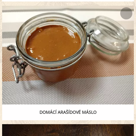
DOMÁCÍ ARAŠÍDOVÉ MÁSLO