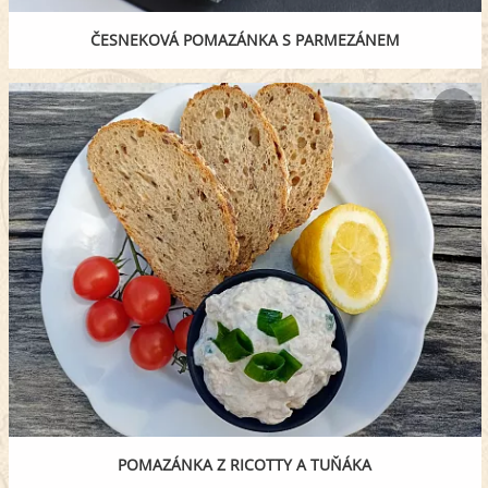
ČESNEKOVÁ POMAZÁNKA S PARMEZÁNEM
POMAZÁNKA Z RICOTTY A TUŇÁKA