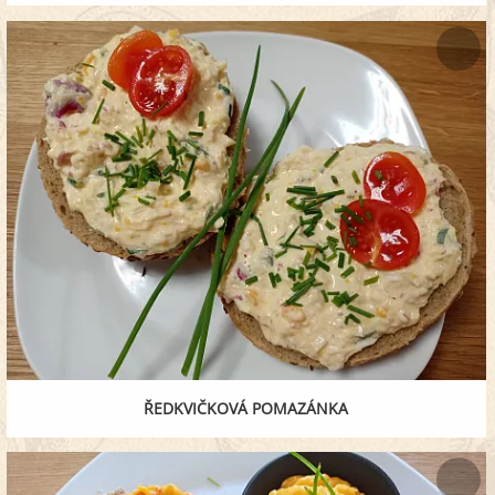
ŘEDKVIČKOVÁ POMAZÁNKA