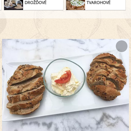
DROŽĎOVÉ
TVAROHOVÉ