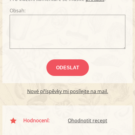
Obsah:
Nové příspěvky mi posílejte na mail.
Hodnocení:
Ohodnotit recept