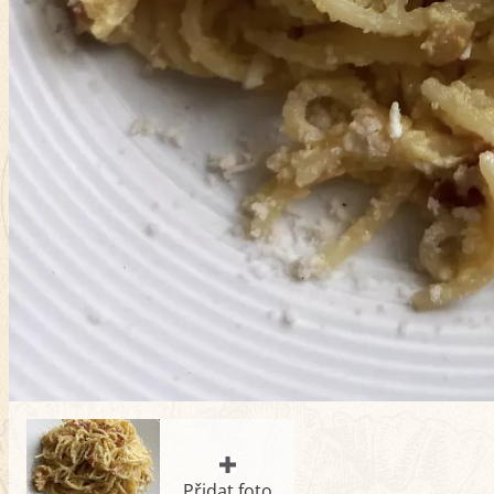
Přidat foto