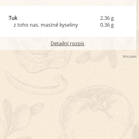
Tuk
2.36 g
z toho nas. mastné kyseliny
0.36 g
Detailní rozpis
REKLAMA