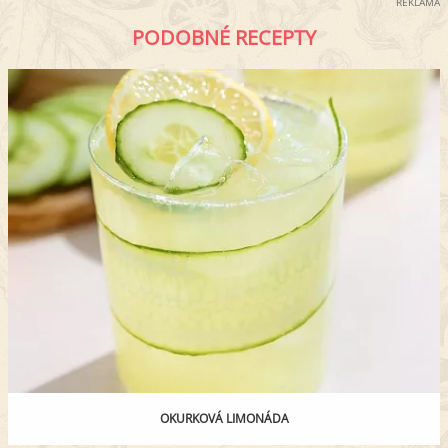
REKLAMA
PODOBNÉ RECEPTY
OKURKOVÁ LIMONÁDA