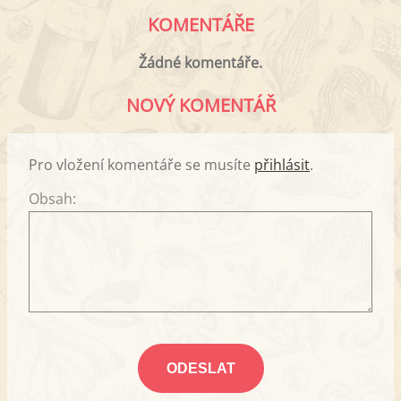
KOMENTÁŘE
Žádné komentáře.
NOVÝ KOMENTÁŘ
Pro vložení komentáře se musíte
přihlásit
.
Obsah: