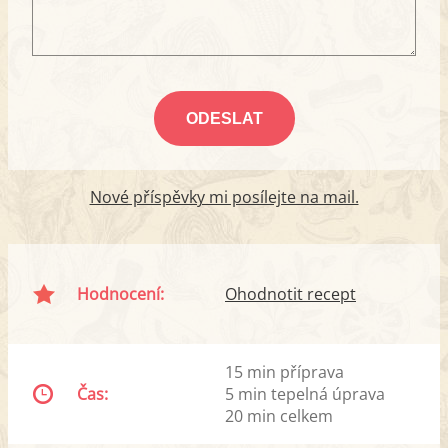
Nové příspěvky mi posílejte na mail.
Hodnocení:
Ohodnotit recept
15 min příprava
Čas:
5 min tepelná úprava
20 min celkem