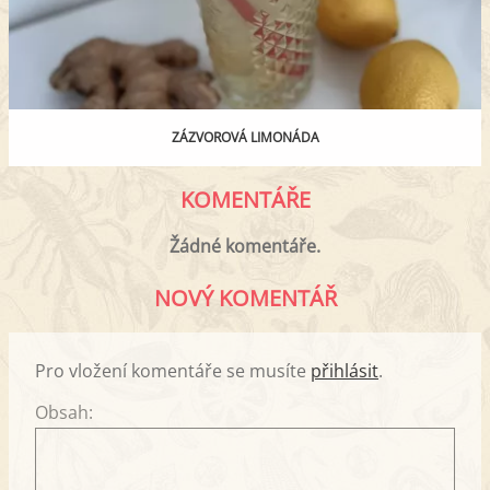
ZÁZVOROVÁ LIMONÁDA
KOMENTÁŘE
Žádné komentáře.
NOVÝ KOMENTÁŘ
Pro vložení komentáře se musíte
přihlásit
.
Obsah: