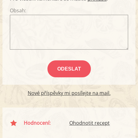
Obsah:
Nové příspěvky mi posílejte na mail.
Hodnocení:
Ohodnotit recept