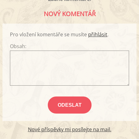
NOVÝ KOMENTÁŘ
Pro vložení komentáře se musíte
přihlásit
.
Obsah:
Nové příspěvky mi posílejte na mail.