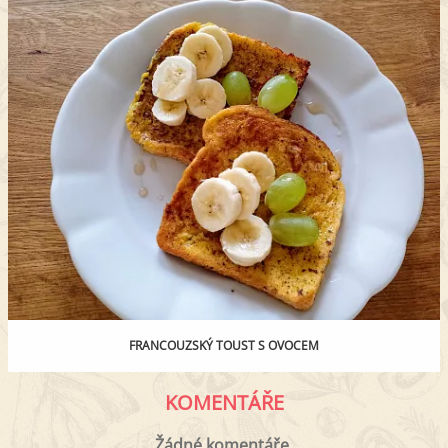
FRANCOUZSKÝ TOUST S OVOCEM
KOMENTÁŘE
Žádné komentáře.