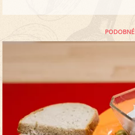
PODOBNÉ 