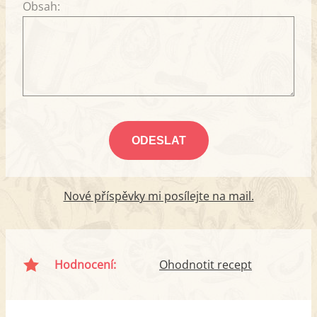
Obsah:
Nové příspěvky mi posílejte na mail.
Hodnocení:
Ohodnotit recept