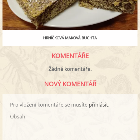
HRNÍČKOVÁ MAKOVÁ BUCHTA
KOMENTÁŘE
Žádné komentáře.
NOVÝ KOMENTÁŘ
Pro vložení komentáře se musíte
přihlásit
.
Obsah: