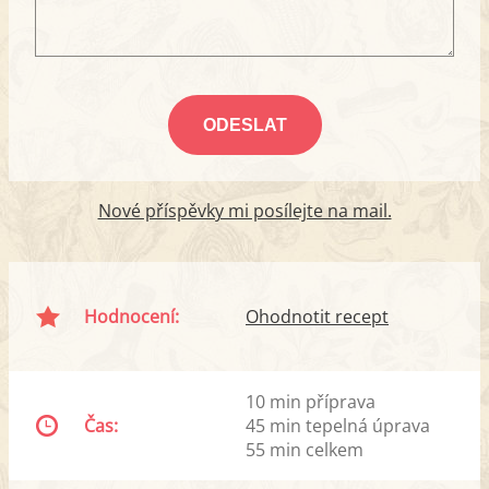
Nové příspěvky mi posílejte na mail.
Hodnocení:
Ohodnotit recept
10 min příprava
Čas:
45 min tepelná úprava
55 min celkem