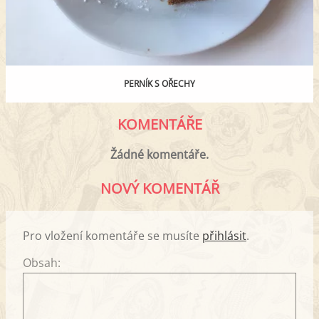
PERNÍK S OŘECHY
KOMENTÁŘE
Žádné komentáře.
NOVÝ KOMENTÁŘ
Pro vložení komentáře se musíte
přihlásit
.
Obsah: