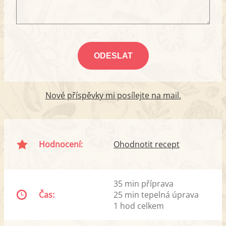
Nové příspěvky mi posílejte na mail.
Hodnocení:
Ohodnotit recept
35 min příprava
Čas:
25 min tepelná úprava
1 hod celkem