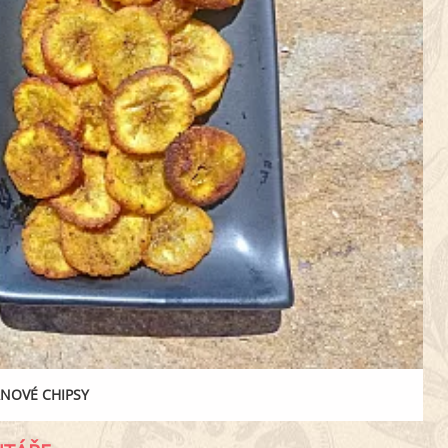
NOVÉ CHIPSY