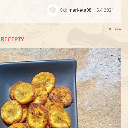
Od:
marketa98
,
15.4.2021
REKLAMA
RECEPTY