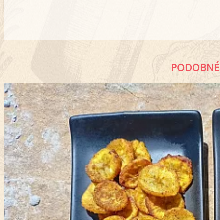
PODOBNÉ 