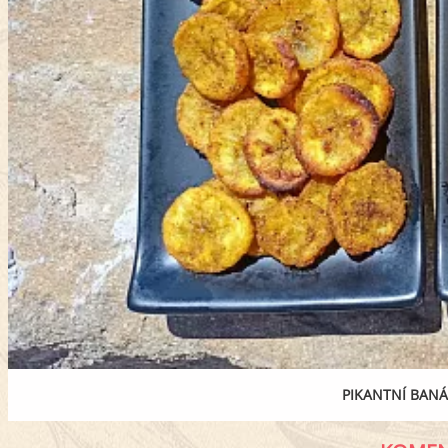
PIKANTNÍ BANÁ