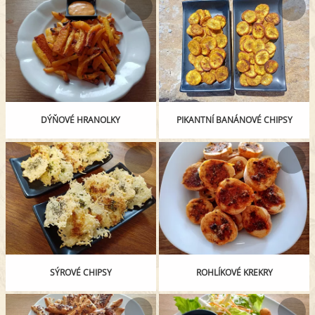
DÝŇOVÉ HRANOLKY
PIKANTNÍ BANÁNOVÉ CHIPSY
SÝROVÉ CHIPSY
ROHLÍKOVÉ KREKRY