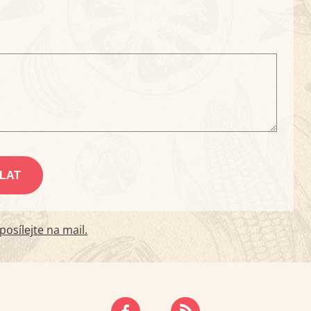
osílejte na mail.