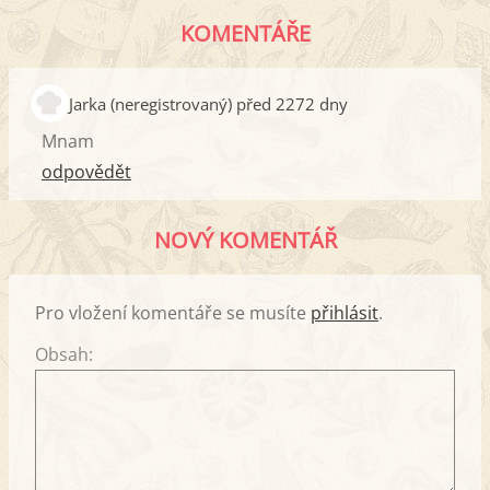
KOMENTÁŘE
Jarka (neregistrovaný) před 2272 dny
Mnam
odpovědět
NOVÝ KOMENTÁŘ
Pro vložení komentáře se musíte
přihlásit
.
Obsah: