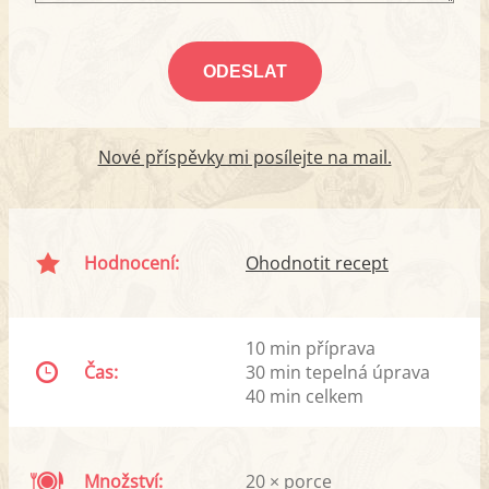
Nové příspěvky mi posílejte na mail.
Hodnocení:
Ohodnotit recept
10 min příprava
Čas:
30 min tepelná úprava
40 min celkem
Množství:
20 × porce