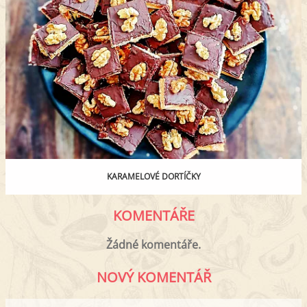
KARAMELOVÉ DORTÍČKY
KOMENTÁŘE
Žádné komentáře.
NOVÝ KOMENTÁŘ