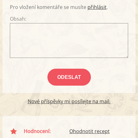
Pro vložení komentáře se musíte
přihlásit
.
Obsah:
Nové příspěvky mi posílejte na mail.
Hodnocení:
Ohodnotit recept