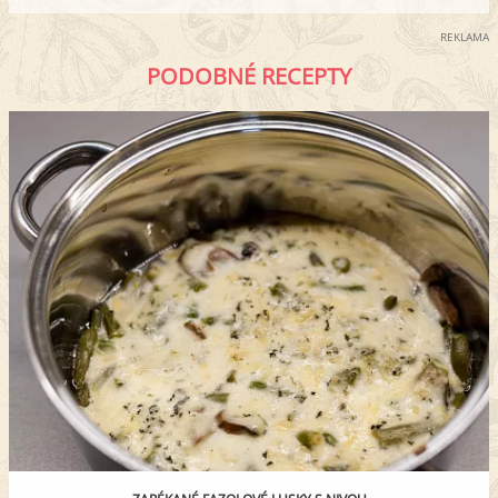
REKLAMA
PODOBNÉ RECEPTY