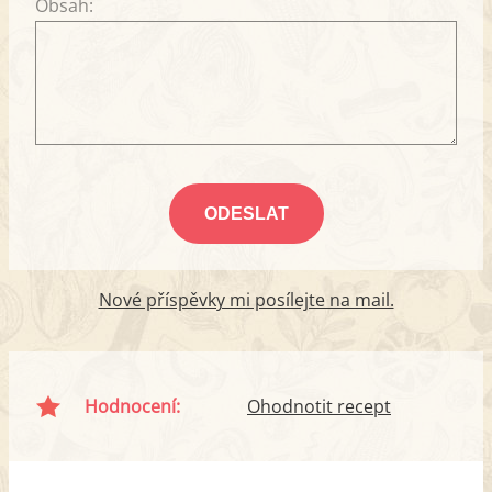
Obsah:
Nové příspěvky mi posílejte na mail.
Hodnocení:
Ohodnotit recept