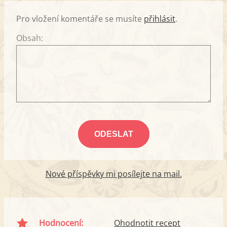
Pro vložení komentáře se musíte
přihlásit
.
Obsah:
Nové příspěvky mi posílejte na mail.
Hodnocení:
Ohodnotit recept