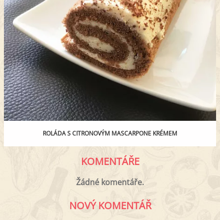
ROLÁDA S CITRONOVÝM MASCARPONE KRÉMEM
KOMENTÁŘE
Žádné komentáře.
NOVÝ KOMENTÁŘ