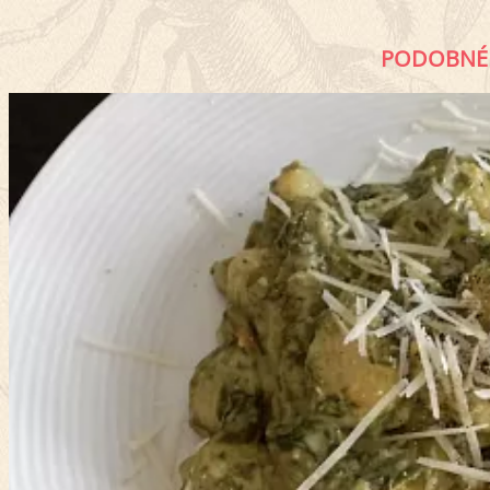
PODOBNÉ 