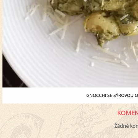
GNOCCHI SE SÝROVOU 
KOMEN
Žádné ko