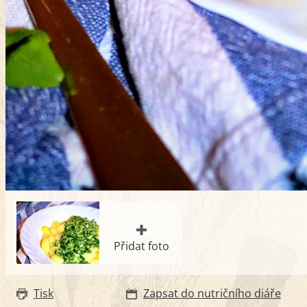
Přidat foto
Tisk
Zapsat do nutričního diáře