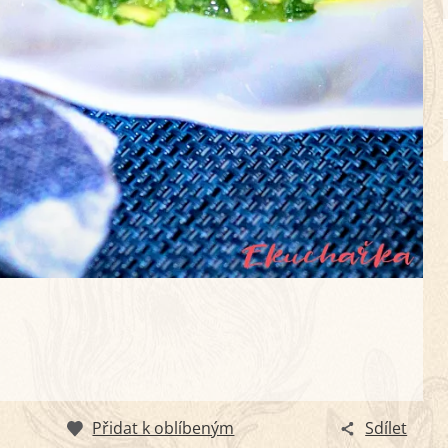
Přidat k oblíbeným
Sdílet