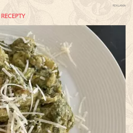
REKLAMA
RECEPTY