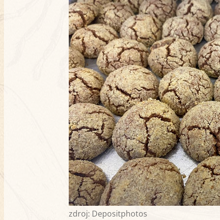
zdroj: Depositphotos