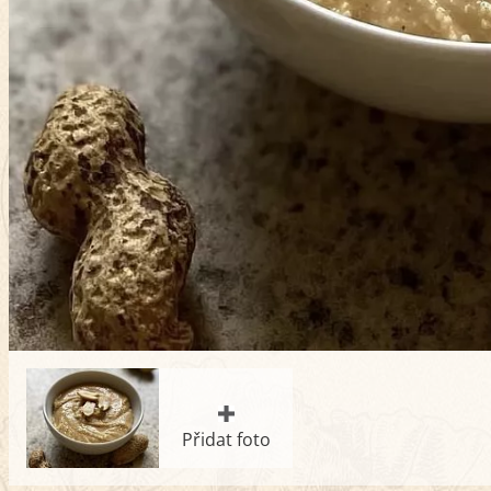
Přidat foto