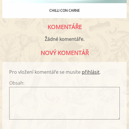
CHILLI CON CARNE
KOMENTÁŘE
Žádné komentáře.
NOVÝ KOMENTÁŘ
Pro vložení komentáře se musíte
přihlásit
.
Obsah: