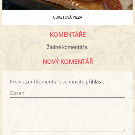
CUKETOVÁ PIZZA
KOMENTÁŘE
Žádné komentáře.
NOVÝ KOMENTÁŘ
Pro vložení komentáře se musíte
přihlásit
.
Obsah: