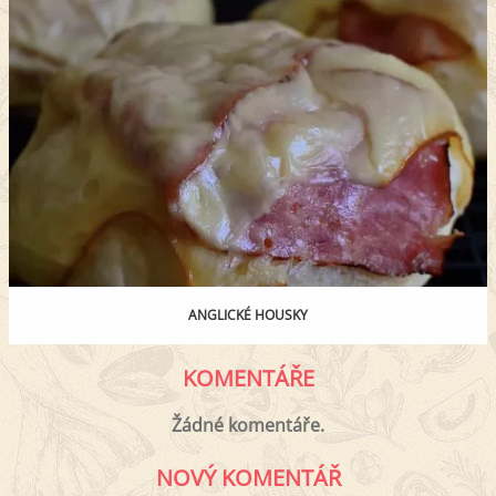
ANGLICKÉ HOUSKY
KOMENTÁŘE
Žádné komentáře.
NOVÝ KOMENTÁŘ