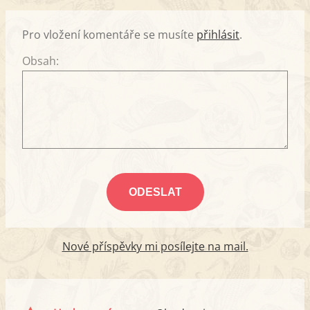
Pro vložení komentáře se musíte
přihlásit
.
Obsah:
Nové příspěvky mi posílejte na mail.