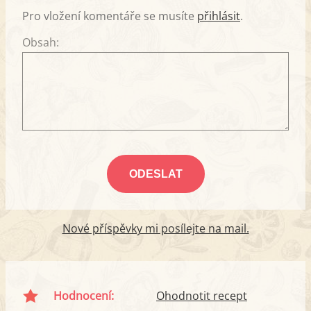
Pro vložení komentáře se musíte
přihlásit
.
Obsah:
Nové příspěvky mi posílejte na mail.
Hodnocení:
Ohodnotit recept