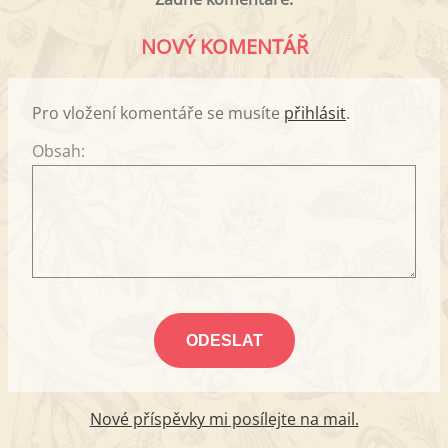
NOVÝ KOMENTÁŘ
Pro vložení komentáře se musíte
přihlásit
.
Obsah:
Nové příspěvky mi posílejte na mail.