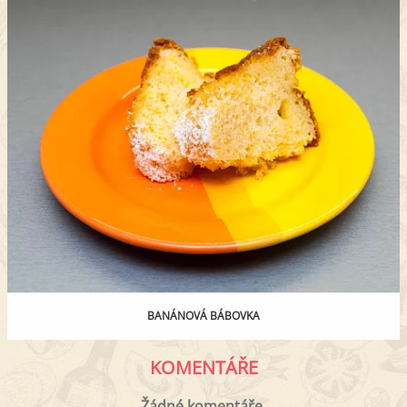
BANÁNOVÁ BÁBOVKA
KOMENTÁŘE
Žádné komentáře.