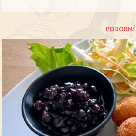
PODOBNÉ 