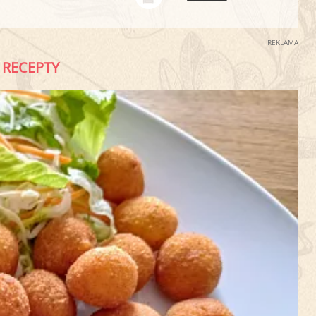
REKLAMA
RECEPTY